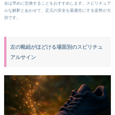
合は早めに交換することをおすすめします。スピリチュア
ルな解釈とあわせて、足元の安全を最優先にする姿勢が大
切です。
左の靴紐がほどける場面別のスピリチュ
アルサイン