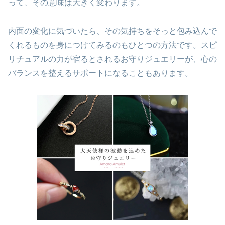
って、その意味は大きく変わります。
内面の変化に気づいたら、その気持ちをそっと包み込んで
くれるものを身につけてみるのもひとつの方法です。スピ
リチュアルの力が宿るとされるお守りジュエリーが、心の
バランスを整えるサポートになることもあります。