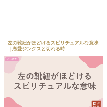
左の靴紐がほどけるスピリチュアルな意味
｜恋愛ジンクスと切れる時
占い調査