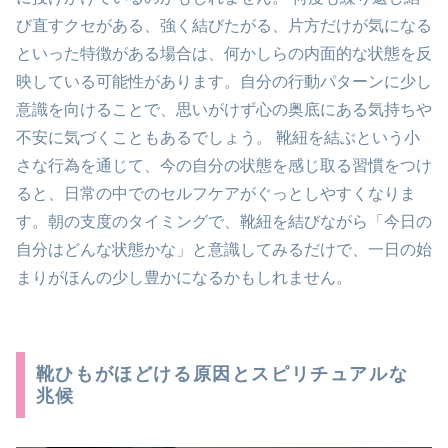
び直すクセがある、強く結びたがる、片方だけが気になる
といった特徴がある場合は、何かしらの内面的な状態を反
映している可能性があります。自分の行動パターンに少し
意識を向けることで、思いがけず心の奥底にある気持ちや
不安に気づくこともあるでしょう。 靴紐を結ぶという小
さな行為を通じて、今の自分の状態を感じ取る習慣をつけ
ると、日常の中でのセルフケアがぐっとしやすくなりま
す。朝の支度のタイミングで、靴紐を結びながら「今日の
自分はどんな状態かな」と意識してみるだけで、一日の始
まりがほんの少し豊かになるかもしれません。
靴ひもがほどける原因とスピリチュアルな
兆候