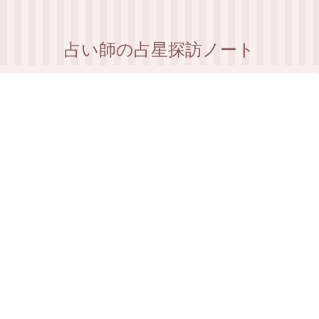
占い師の占星探訪ノート