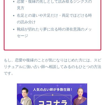
恋愛・復縁の兆しとして読み取るジンクスの
見方
右足との違いや片足だけ・両足でほどける時
の読み分け
靴紐が切れたり夢に出る時の潜在意識のメッ
セージ
もし、恋愛や復縁のことが気になりはじめた方には、スピ
リチュアルに強い占い師へ相談してみるのもひとつの方法
です。