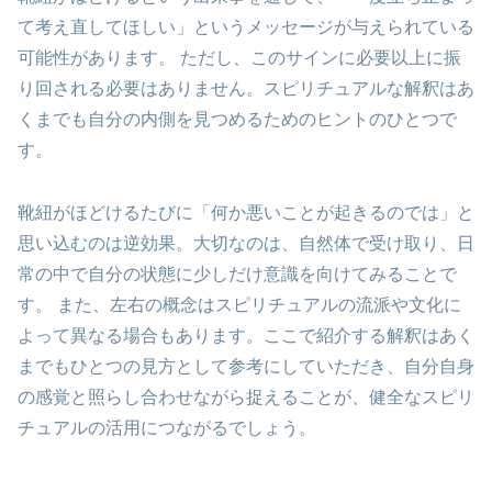
て考え直してほしい」というメッセージが与えられている
可能性があります。 ただし、このサインに必要以上に振
り回される必要はありません。スピリチュアルな解釈はあ
くまでも自分の内側を見つめるためのヒントのひとつで
す。
靴紐がほどけるたびに「何か悪いことが起きるのでは」と
思い込むのは逆効果。大切なのは、自然体で受け取り、日
常の中で自分の状態に少しだけ意識を向けてみることで
す。 また、左右の概念はスピリチュアルの流派や文化に
よって異なる場合もあります。ここで紹介する解釈はあく
までもひとつの見方として参考にしていただき、自分自身
の感覚と照らし合わせながら捉えることが、健全なスピリ
チュアルの活用につながるでしょう。