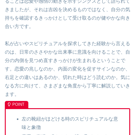
ることは恋愛や感情の動きを示すジンクスとして語られて
きましたが、それは吉凶を決めるものではなく、自分の気
持ちを確認するきっかけとして受け取るのが健やかな向き
合い方です。
私が占いやスピリチュアルを探求してきた経験から言える
のは、日常のささやかな出来事に意識を向けることで、自
分の内側を見つめ直すきっかけが生まれるということで
す。恋愛の兆しなのか、内面の変化を促すサインなのか、
右足との違いはあるのか、切れた時はどう読むのか。気に
なる方に向けて、さまざまな角度から丁寧に解説していき
ます。
左の靴紐がほどける時のスピリチュアルな意
味と象徴