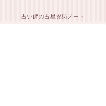
占い師の占星探訪ノート