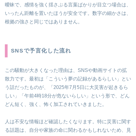
曖昧で、感情を強く揺さぶる言葉ばかりが目立つ場合は、
いったん距離を置いたほうが安全です。数字の細かさは、
根拠の強さと同じではありません。
SNSで予言化した流れ
この騒動が大きくなった理由は、SNSや動画サイトの拡
散力です。最初は「こういう夢の記録があるらしい」とい
う話だったものが、「2025年7月5日に大災害が起きるら
しい」「午前4時18分が危ないらしい」という形で、どん
どん短く、強く、怖く加工されていきました。
人は不安な情報ほど確認したくなります。特に災害に関す
る話題は、自分や家族の命に関わるかもしれないため、見