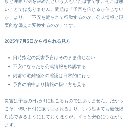
族と連絡方法を決めたという人もいたはずです。そこは悪
いことではありません。問題は「予言を信じるか信じない
か」より、「不安を煽られて行動するのか、公式情報と現
実的な備えに変換するのか」です。
2025年7月5日から得られる見方
日時指定の災害予言はそのまま信じない
不安になったら公式情報を確認する
備蓄や避難経路の確認は日常的に行う
予言の的中より情報の扱い方を見る
災害は予言の日だけに起こるものではありません。だから
こそ、怖い日付に振り回されるより、いつ起きても最低限
対応できるようにしておくほうが、ずっと安心につながり
ます。