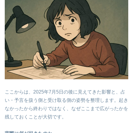
ここからは、2025年7月5日の後に見えてきた影響と、占
い・予言を扱う側と受け取る側の姿勢を整理します。起き
なかったから終わりではなく、なぜここまで広がったかを
残しておくことが大切です。