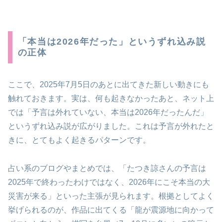
「本当は2026年だった」というずれ込み説
の正体
ここで、2025年7月5日のあとに出てきた新しい動きにも
触れておきます。実は、何も起きなかったあと、ネット上
では「予言は外れていない、本当は2026年だったんだ」
というずれ込み説が広がりました。これは予言が外れたと
きに、とてもよく起きるパターンです。
占い系のブログやまとめでは、「たつき諒さんの予言は
2025年で終わったわけではなく、2026年にこそ本当の大
災害が来る」といった主張が見られます。根拠としてよく
挙げられるのが、作品に出てくる「龍が震源地に向かって