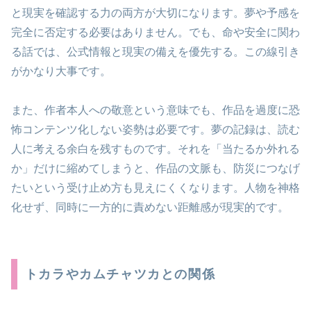
と現実を確認する力の両方が大切になります。夢や予感を
完全に否定する必要はありません。でも、命や安全に関わ
る話では、公式情報と現実の備えを優先する。この線引き
がかなり大事です。
また、作者本人への敬意という意味でも、作品を過度に恐
怖コンテンツ化しない姿勢は必要です。夢の記録は、読む
人に考える余白を残すものです。それを「当たるか外れる
か」だけに縮めてしまうと、作品の文脈も、防災につなげ
たいという受け止め方も見えにくくなります。人物を神格
化せず、同時に一方的に責めない距離感が現実的です。
トカラやカムチャツカとの関係