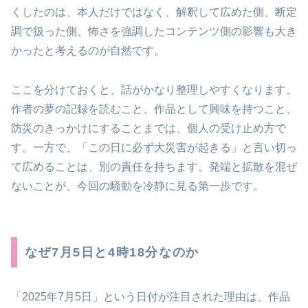
くしたのは、本人だけではなく、解釈して広めた側、断定
調で扱った側、怖さを強調したコンテンツ側の影響も大き
かったと考えるのが自然です。
ここを分けておくと、話がかなり整理しやすくなります。
作者の夢の記録を読むこと、作品として興味を持つこと、
防災のきっかけにすることまでは、個人の受け止め方で
す。一方で、「この日に必ず大災害が起きる」と言い切っ
て広めることは、別の責任を持ちます。発端と拡散を混ぜ
ないことが、今回の騒動を冷静に見る第一歩です。
なぜ7月5日と4時18分なのか
「2025年7月5日」という日付が注目された理由は、作品