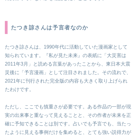
たつき諒さんは予言者なのか
たつき諒さんは、1990年代に活動していた漫画家として
知られています。『私が見た未来』の表紙に「大災害は
2011年3月」と読める言葉があったことから、東日本大震
災後に「予言漫画」として注目されました。その流れで、
2021年に刊行された完全版の内容も大きく取り上げられ
たわけです。
ただし、ここでも慎重さが必要です。ある作品の一部が現
実の出来事と重なって見えることと、その作者が未来を正
確に予知できることは別です。占いでも予言でも、当たっ
たように見える事例だけを集めると、とても強い説得力が