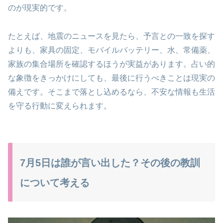
のが現実的です。
たとえば、地震のニュースを見たら、予言との一致を探す
よりも、家具の固定、モバイルバッテリー、水、常備薬、
家族の集合場所を確認するほうが実益があります。占い的
な象徴をきっかけにしても、最後に行うべきことは現実の
備えです。そこまで落とし込めるなら、不安な情報も生活
を守る行動に変えられます。
7月5日は誰が言い出した？その後の教訓
について考える